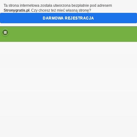
Ta strona internetowa została utworzona bezpłatnie pod adresem
Stronygratis.pl
. Czy chcesz też mieć własną stronę?
DARMOWA REJESTRACJA